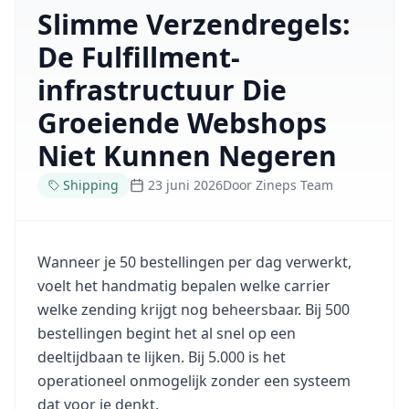
Slimme Verzendregels:
De Fulfillment-
infrastructuur Die
Groeiende Webshops
Niet Kunnen Negeren
Shipping
23 juni 2026
Door
Zineps Team
Wanneer je 50 bestellingen per dag verwerkt,
voelt het handmatig bepalen welke carrier
welke zending krijgt nog beheersbaar. Bij 500
bestellingen begint het al snel op een
deeltijdbaan te lijken. Bij 5.000 is het
operationeel onmogelijk zonder een systeem
dat voor je denkt.