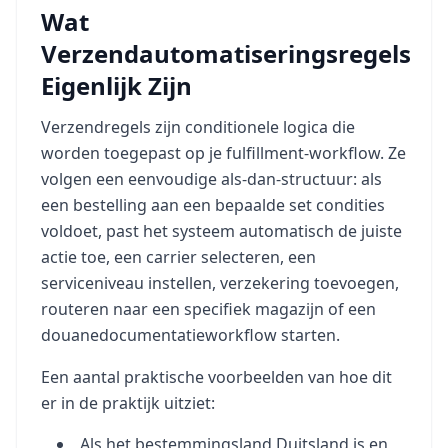
Wat
Verzendautomatiseringsregels
Eigenlijk Zijn
Verzendregels zijn conditionele logica die
worden toegepast op je fulfillment-workflow. Ze
volgen een eenvoudige als-dan-structuur: als
een bestelling aan een bepaalde set condities
voldoet, past het systeem automatisch de juiste
actie toe, een carrier selecteren, een
serviceniveau instellen, verzekering toevoegen,
routeren naar een specifiek magazijn of een
douanedocumentatieworkflow starten.
Een aantal praktische voorbeelden van hoe dit
er in de praktijk uitziet:
Als het bestemmingsland Duitsland is en