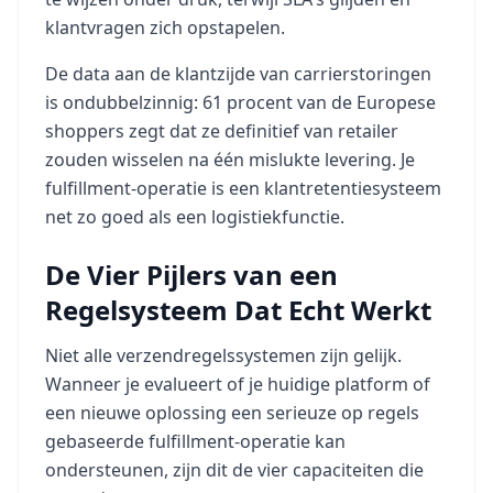
klantvragen zich opstapelen.
De data aan de klantzijde van carrierstoringen
is ondubbelzinnig: 61 procent van de Europese
shoppers zegt dat ze definitief van retailer
zouden wisselen na één mislukte levering. Je
fulfillment-operatie is een klantretentiesysteem
net zo goed als een logistiekfunctie.
De Vier Pijlers van een
Regelsysteem Dat Echt Werkt
Niet alle verzendregelssystemen zijn gelijk.
Wanneer je evalueert of je huidige platform of
een nieuwe oplossing een serieuze op regels
gebaseerde fulfillment-operatie kan
ondersteunen, zijn dit de vier capaciteiten die