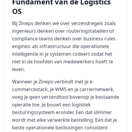
Fundament van de Logistics
OS
Bij Zineps denken we over verzendregels zoals
ingenieurs denken over routeringstabellen of
compliance-teams denken over business rules
engines: als infrastructuur die operationele
intelligentie in je systemen codeert zodat het
niet in de hoofden van medewerkers hoeft te
leven.
Wanneer je Zineps verbindt met je e-
commercestack, je WMS en je carriernetwerk,
voeg je geen verzendtool bovenop je bestaande
operatie toe. Je bouwt een logistiek
besturingssysteem eronder. Een dat slimmer
wordt met elke verwerkte bestelling. Een dat je
beste operationele beslissingen consistent