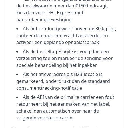
de bestelwaarde meer dan €150 bedraagt,
kies dan voor DHL Express met
handtekeningbevestiging
Als het productgewicht boven de 30 kg ligt,
routeer dan naar een vrachtvervoerder en
activeer een geplande ophaalafspraak
Als de besteltag Fragile is, voeg dan een
verzekering toe en markeer de zending voor
speciale behandeling bij het inpakken
Als het afleveradres als B2B-locatie is
gemarkeerd, onderdrukt dan de standaard
consumenttracking-notificatie
Als de API van de primaire carrier een fout
retourneert bij het aanmaken van het label,
schakel dan automatisch over naar de
volgende voorkeurscarrier