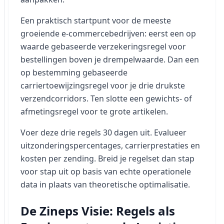
Een praktisch startpunt voor de meeste
groeiende e-commercebedrijven: eerst een op
waarde gebaseerde verzekeringsregel voor
bestellingen boven je drempelwaarde. Dan een
op bestemming gebaseerde
carriertoewijzingsregel voor je drie drukste
verzendcorridors. Ten slotte een gewichts- of
afmetingsregel voor te grote artikelen.
Voer deze drie regels 30 dagen uit. Evalueer
uitzonderingspercentages, carrierprestaties en
kosten per zending. Breid je regelset dan stap
voor stap uit op basis van echte operationele
data in plaats van theoretische optimalisatie.
De Zineps Visie: Regels als