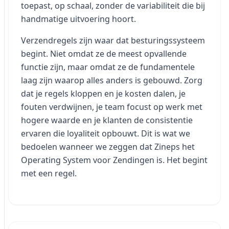
toepast, op schaal, zonder de variabiliteit die bij
handmatige uitvoering hoort.
Verzendregels zijn waar dat besturingssysteem
begint. Niet omdat ze de meest opvallende
functie zijn, maar omdat ze de fundamentele
laag zijn waarop alles anders is gebouwd. Zorg
dat je regels kloppen en je kosten dalen, je
fouten verdwijnen, je team focust op werk met
hogere waarde en je klanten de consistentie
ervaren die loyaliteit opbouwt. Dit is wat we
bedoelen wanneer we zeggen dat Zineps het
Operating System voor Zendingen is. Het begint
met een regel.