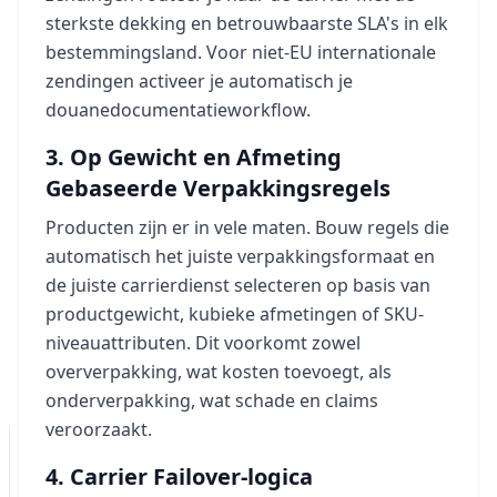
sterkste dekking en betrouwbaarste SLA's in elk
bestemmingsland. Voor niet-EU internationale
zendingen activeer je automatisch je
douanedocumentatieworkflow.
3. Op Gewicht en Afmeting
Gebaseerde Verpakkingsregels
Producten zijn er in vele maten. Bouw regels die
automatisch het juiste verpakkingsformaat en
de juiste carrierdienst selecteren op basis van
productgewicht, kubieke afmetingen of SKU-
niveauattributen. Dit voorkomt zowel
oververpakking, wat kosten toevoegt, als
onderverpakking, wat schade en claims
veroorzaakt.
4. Carrier Failover-logica