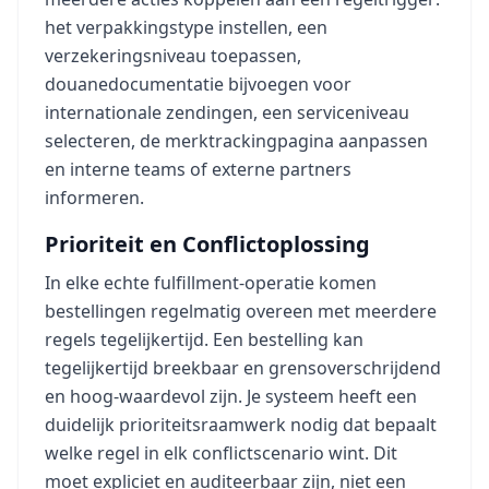
het verpakkingstype instellen, een
verzekeringsniveau toepassen,
douanedocumentatie bijvoegen voor
internationale zendingen, een serviceniveau
selecteren, de merktrackingpagina aanpassen
en interne teams of externe partners
informeren.
Prioriteit en Conflictoplossing
In elke echte fulfillment-operatie komen
bestellingen regelmatig overeen met meerdere
regels tegelijkertijd. Een bestelling kan
tegelijkertijd breekbaar en grensoverschrijdend
en hoog-waardevol zijn. Je systeem heeft een
duidelijk prioriteitsraamwerk nodig dat bepaalt
welke regel in elk conflictscenario wint. Dit
moet expliciet en auditeerbaar zijn, niet een