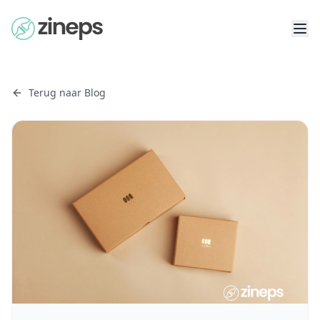
Terug naar Blog