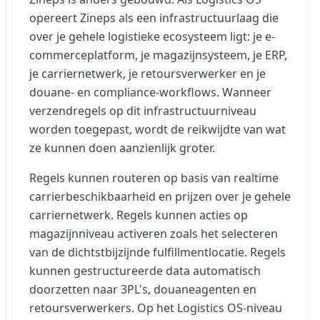
opereert Zineps als een infrastructuurlaag die
over je gehele logistieke ecosysteem ligt: je e-
commerceplatform, je magazijnsysteem, je ERP,
je carriernetwerk, je retoursverwerker en je
douane- en compliance-workflows. Wanneer
verzendregels op dit infrastructuurniveau
worden toegepast, wordt de reikwijdte van wat
ze kunnen doen aanzienlijk groter.
Regels kunnen routeren op basis van realtime
carrierbeschikbaarheid en prijzen over je gehele
carriernetwerk. Regels kunnen acties op
magazijnniveau activeren zoals het selecteren
van de dichtstbijzijnde fulfillmentlocatie. Regels
kunnen gestructureerde data automatisch
doorzetten naar 3PL's, douaneagenten en
retoursverwerkers. Op het Logistics OS-niveau