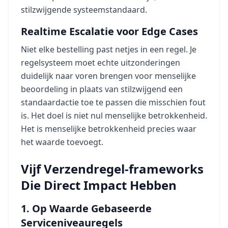
stilzwijgende systeemstandaard.
Realtime Escalatie voor Edge Cases
Niet elke bestelling past netjes in een regel. Je
regelsysteem moet echte uitzonderingen
duidelijk naar voren brengen voor menselijke
beoordeling in plaats van stilzwijgend een
standaardactie toe te passen die misschien fout
is. Het doel is niet nul menselijke betrokkenheid.
Het is menselijke betrokkenheid precies waar
het waarde toevoegt.
Vijf Verzendregel-frameworks
Die Direct Impact Hebben
1. Op Waarde Gebaseerde
Serviceniveauregels