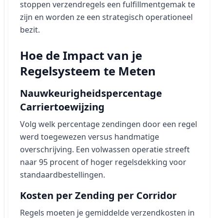
stoppen verzendregels een fulfillmentgemak te
zijn en worden ze een strategisch operationeel
bezit.
Hoe de Impact van je
Regelsysteem te Meten
Nauwkeurigheidspercentage
Carriertoewijzing
Volg welk percentage zendingen door een regel
werd toegewezen versus handmatige
overschrijving. Een volwassen operatie streeft
naar 95 procent of hoger regelsdekking voor
standaardbestellingen.
Kosten per Zending per Corridor
Regels moeten je gemiddelde verzendkosten in