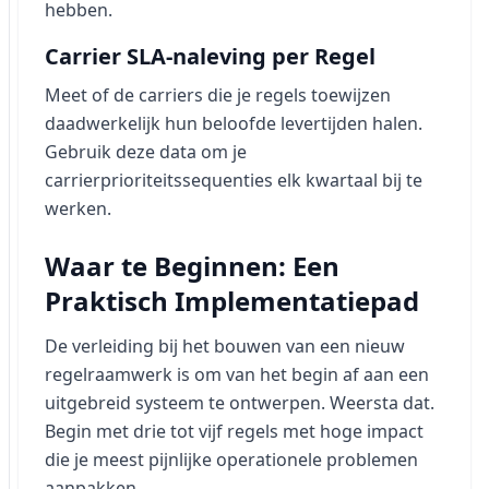
hebben.
Carrier SLA-naleving per Regel
Meet of de carriers die je regels toewijzen
daadwerkelijk hun beloofde levertijden halen.
Gebruik deze data om je
carrierprioriteitssequenties elk kwartaal bij te
werken.
Waar te Beginnen: Een
Praktisch Implementatiepad
De verleiding bij het bouwen van een nieuw
regelraamwerk is om van het begin af aan een
uitgebreid systeem te ontwerpen. Weersta dat.
Begin met drie tot vijf regels met hoge impact
die je meest pijnlijke operationele problemen
aanpakken.