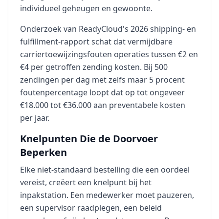
individueel geheugen en gewoonte.
Onderzoek van ReadyCloud's 2026 shipping- en
fulfillment-rapport schat dat vermijdbare
carriertoewijzingsfouten operaties tussen €2 en
€4 per getroffen zending kosten. Bij 500
zendingen per dag met zelfs maar 5 procent
foutenpercentage loopt dat op tot ongeveer
€18.000 tot €36.000 aan preventabele kosten
per jaar.
Knelpunten Die de Doorvoer
Beperken
Elke niet-standaard bestelling die een oordeel
vereist, creëert een knelpunt bij het
inpakstation. Een medewerker moet pauzeren,
een supervisor raadplegen, een beleid