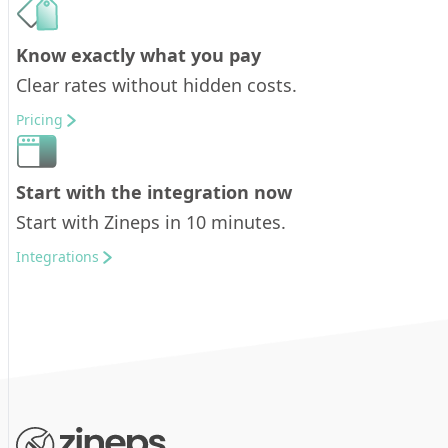
Know exactly what you pay
Clear rates without hidden costs.
Pricing
Start with the integration now
Start with Zineps in 10 minutes.
Integrations