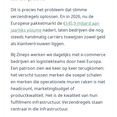
Dit is precies het probleem dat slimme
verzendregels oplossen. En in 2026, nu de
Europese pakketmarkt de
€145,9 miljard aan
jaarlijks volume
nadert, laten bedrijven die nog
steeds handmatig carriers toewijzen zowel geld
als klantvertrouwen liggen.
Bij Zineps werken we dagelijks met e-commerce
bedrijven en logistiekteams door heel Europa.
Een patroon zien we keer op keer terugkomen:
het verschil tussen merken die soepel schalen
en merken die operationele muren raken is niet
headcount, marketingbudget of
productkwaliteit. Het is de kwaliteit van hun
fulfillment-infrastructuur. Verzendregels staan
centraal in die infrastructuur.