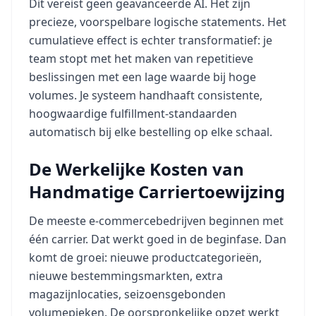
Dit vereist geen geavanceerde AI. Het zijn
precieze, voorspelbare logische statements. Het
cumulatieve effect is echter transformatief: je
team stopt met het maken van repetitieve
beslissingen met een lage waarde bij hoge
volumes. Je systeem handhaaft consistente,
hoogwaardige fulfillment-standaarden
automatisch bij elke bestelling op elke schaal.
De Werkelijke Kosten van
Handmatige Carriertoewijzing
De meeste e-commercebedrijven beginnen met
één carrier. Dat werkt goed in de beginfase. Dan
komt de groei: nieuwe productcategorieën,
nieuwe bestemmingsmarkten, extra
magazijnlocaties, seizoensgebonden
volumepieken. De oorspronkelijke opzet werkt