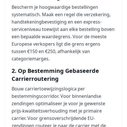
Bescherm je hoogwaardige bestellingen
systematisch. Maak een regel die verzekering,
handtekeningbevestiging en een express-
serviceniveau toewijst aan elke bestelling boven
een bepaalde waardegrens. Voor de meeste
Europese verkopers ligt die grens ergens
tussen €150 en €250, afhankelijk van
categoriemarges.
2. Op Bestemming Gebaseerde
Carrierroutering
Bouw carriertoewijzingslogica per
bestemmingscorridor. Voor binnenlandse
zendingen optimaliseer je voor je gewenste
prijs-kwaliteitsverhouding met je primaire
carrier. Voor grensoverschrijdende EU-
zendingen routeer je naar de carrier met de