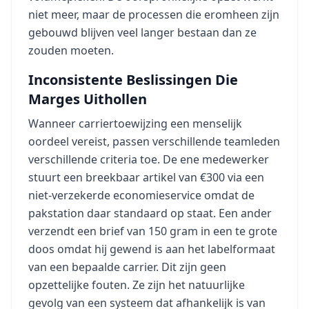
niet meer, maar de processen die eromheen zijn
gebouwd blijven veel langer bestaan dan ze
zouden moeten.
Inconsistente Beslissingen Die
Marges Uithollen
Wanneer carriertoewijzing een menselijk
oordeel vereist, passen verschillende teamleden
verschillende criteria toe. De ene medewerker
stuurt een breekbaar artikel van €300 via een
niet-verzekerde economieservice omdat de
pakstation daar standaard op staat. Een ander
verzendt een brief van 150 gram in een te grote
doos omdat hij gewend is aan het labelformaat
van een bepaalde carrier. Dit zijn geen
opzettelijke fouten. Ze zijn het natuurlijke
gevolg van een systeem dat afhankelijk is van