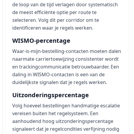
de loop van de tijd verlagen door systematisch
de meest efficiënte optie per route te
selecteren. Volg dit per corridor om te
identificeren waar je regels werken.
WISMO-percentage
Waar-is-mijn-bestelling-contacten moeten dalen
naarmate carriertoewijzing consistenter wordt
en trackingcommunicatie betrouwbaarder. Een
daling in WISMO-contacten is een van de
duidelijkste signalen dat je regels werken.
Uitzonderingspercentage
Volg hoeveel bestellingen handmatige escalatie
vereisen buiten het regelsysteem. Een
aanhoudend hoog uitzonderingspercentage
signaleert dat je regelcondities verfijning nodig