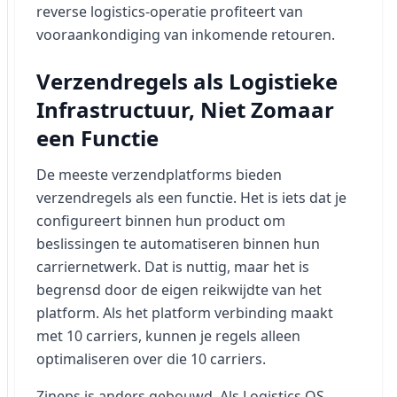
reverse logistics-operatie profiteert van
vooraankondiging van inkomende retouren.
Verzendregels als Logistieke
Infrastructuur, Niet Zomaar
een Functie
De meeste verzendplatforms bieden
verzendregels als een functie. Het is iets dat je
configureert binnen hun product om
beslissingen te automatiseren binnen hun
carriernetwerk. Dat is nuttig, maar het is
begrensd door de eigen reikwijdte van het
platform. Als het platform verbinding maakt
met 10 carriers, kunnen je regels alleen
optimaliseren over die 10 carriers.
Zineps is anders gebouwd. Als Logistics OS