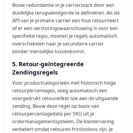
Bouw redundantie in je carrierstack door een
duidelijke terugvalvolgorde te definiëren. Als de
API van je primaire carrier een fout retourneert
of er een verstoringswaarschuwing is voor een
specifieke regio, moeten je regels automatisch
overschakelen naar je secundaire carrier
zonder menselijke tussenkomst.
5. Retour-geïntegreerde
Zendingsregels
Voor productcategorieën met historisch hoge
retourpercentages, voeg automatisch een
voorgedrukt retouretiket toe aan de uitgaande
zending. Bouw deze regel op basis van
retourpercentagedata per SKU uit je
ordermanagementsysteem. De klantervaring
verbetert omdat retouren frictionloos zijn. Je