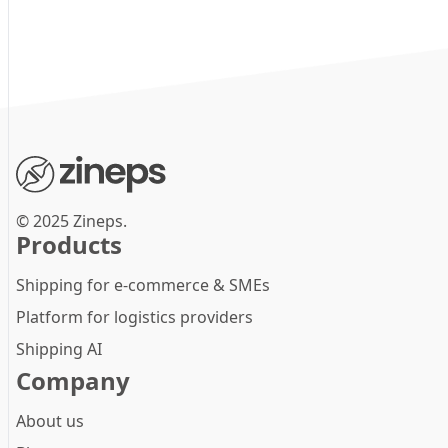
© 2025 Zineps.
Products
Shipping for e-commerce & SMEs
Platform for logistics providers
Shipping AI
Company
About us