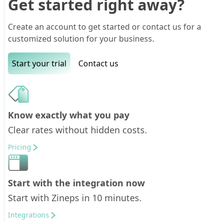
Get started right away?
Create an account to get started or contact us for a
customized solution for your business.
Start your trial
Contact us
Know exactly what you pay
Clear rates without hidden costs.
Pricing
Start with the integration now
Start with Zineps in 10 minutes.
Integrations