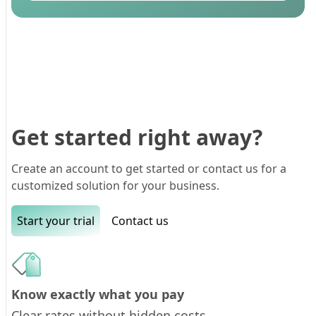
Get started right away?
Create an account to get started or contact us for a
customized solution for your business.
Start your trial
Contact us
Know exactly what you pay
Clear rates without hidden costs.