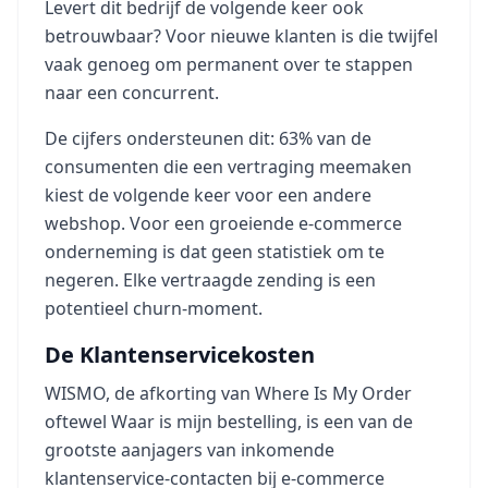
Levert dit bedrijf de volgende keer ook
betrouwbaar? Voor nieuwe klanten is die twijfel
vaak genoeg om permanent over te stappen
naar een concurrent.
De cijfers ondersteunen dit: 63% van de
consumenten die een vertraging meemaken
kiest de volgende keer voor een andere
webshop. Voor een groeiende e-commerce
onderneming is dat geen statistiek om te
negeren. Elke vertraagde zending is een
potentieel churn-moment.
De Klantenservicekosten
WISMO, de afkorting van Where Is My Order
oftewel Waar is mijn bestelling, is een van de
grootste aanjagers van inkomende
klantenservice-contacten bij e-commerce