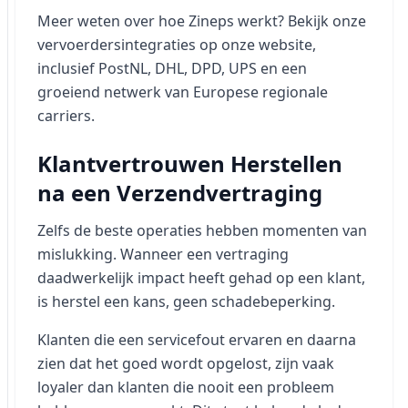
Meer weten over hoe Zineps werkt? Bekijk onze
vervoerdersintegraties op onze website,
inclusief PostNL, DHL, DPD, UPS en een
groeiend netwerk van Europese regionale
carriers.
Klantvertrouwen Herstellen
na een Verzendvertraging
Zelfs de beste operaties hebben momenten van
mislukking. Wanneer een vertraging
daadwerkelijk impact heeft gehad op een klant,
is herstel een kans, geen schadebeperking.
Klanten die een servicefout ervaren en daarna
zien dat het goed wordt opgelost, zijn vaak
loyaler dan klanten die nooit een probleem