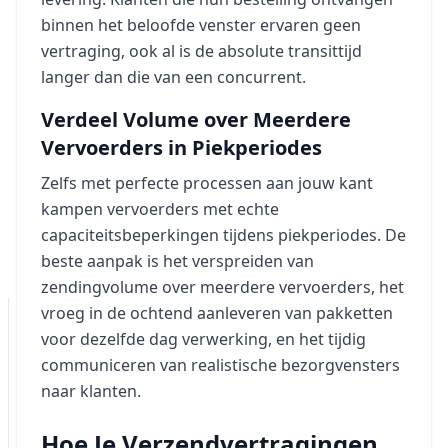
binnen het beloofde venster ervaren geen
vertraging, ook al is de absolute transittijd
langer dan die van een concurrent.
Verdeel Volume over Meerdere
Vervoerders in Piekperiodes
Zelfs met perfecte processen aan jouw kant
kampen vervoerders met echte
capaciteitsbeperkingen tijdens piekperiodes. De
beste aanpak is het verspreiden van
zendingvolume over meerdere vervoerders, het
vroeg in de ochtend aanleveren van pakketten
voor dezelfde dag verwerking, en het tijdig
communiceren van realistische bezorgvensters
naar klanten.
Hoe Je Verzendvertragingen