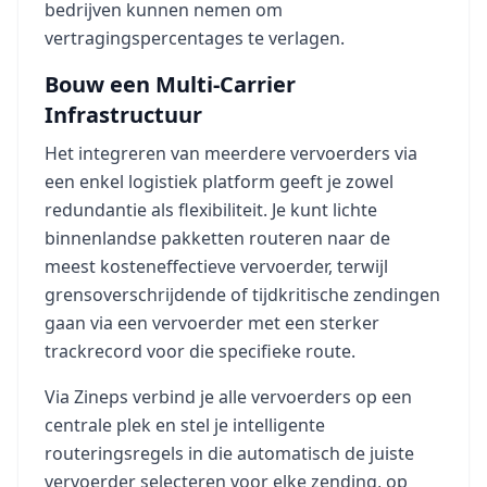
bedrijven kunnen nemen om
vertragingspercentages te verlagen.
Bouw een Multi-Carrier
Infrastructuur
Het integreren van meerdere vervoerders via
een enkel logistiek platform geeft je zowel
redundantie als flexibiliteit. Je kunt lichte
binnenlandse pakketten routeren naar de
meest kosteneffectieve vervoerder, terwijl
grensoverschrijdende of tijdkritische zendingen
gaan via een vervoerder met een sterker
trackrecord voor die specifieke route.
Via Zineps verbind je alle vervoerders op een
centrale plek en stel je intelligente
routeringsregels in die automatisch de juiste
vervoerder selecteren voor elke zending, op