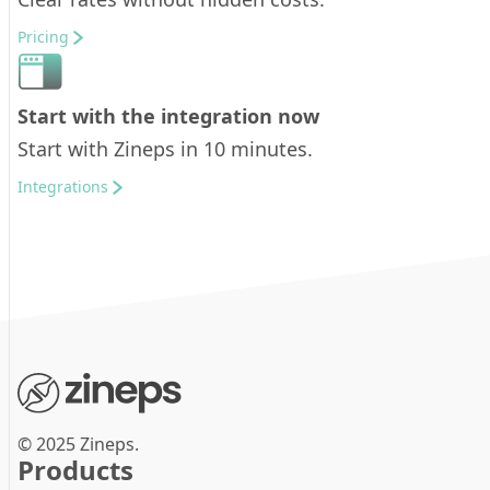
Pricing
Start with the integration now
Start with Zineps in 10 minutes.
Integrations
© 2025 Zineps.
Products