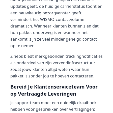
updates geeft, de huidige carrierstatus toont en
een nauwkeurig bezorgvenster geeft,
vermindert het WISMO-contactvolume
dramatisch. Wanneer klanten kunnen zien dat
hun pakket onderweg is en wanneer het
aankomt, zijn ze veel minder geneigd contact
op te nemen.
Zineps biedt merkgebonden trackingnotificaties
als onderdeel van zijn verzendinfrastructuur,
zodat jouw klanten altijd weten waar hun
pakket is zonder jou te hoeven contacteren.
Bereid Je Klantenserviceteam Voor
op Vertraagde Leveringen
Je supportteam moet een duidelijk draaiboek
hebben voor gesprekken over vertragingen: