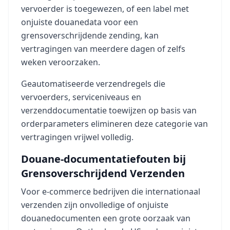
vervoerder is toegewezen, of een label met
onjuiste douanedata voor een
grensoverschrijdende zending, kan
vertragingen van meerdere dagen of zelfs
weken veroorzaken.
Geautomatiseerde verzendregels die
vervoerders, serviceniveaus en
verzenddocumentatie toewijzen op basis van
orderparameters elimineren deze categorie van
vertragingen vrijwel volledig.
Douane-documentatiefouten bij
Grensoverschrijdend Verzenden
Voor e-commerce bedrijven die internationaal
verzenden zijn onvolledige of onjuiste
douanedocumenten een grote oorzaak van