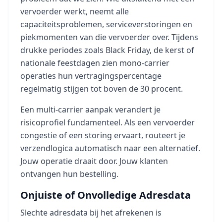
vervoerder werkt, neemt alle
capaciteitsproblemen, serviceverstoringen en
piekmomenten van die vervoerder over. Tijdens
drukke periodes zoals Black Friday, de kerst of
nationale feestdagen zien mono-carrier
operaties hun vertragingspercentage
regelmatig stijgen tot boven de 30 procent.
Een multi-carrier aanpak verandert je
risicoprofiel fundamenteel. Als een vervoerder
congestie of een storing ervaart, routeert je
verzendlogica automatisch naar een alternatief.
Jouw operatie draait door. Jouw klanten
ontvangen hun bestelling.
Onjuiste of Onvolledige Adresdata
Slechte adresdata bij het afrekenen is