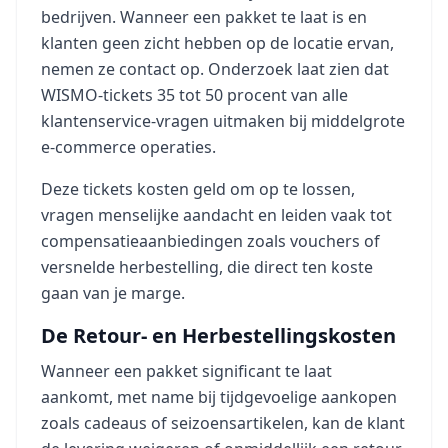
bedrijven. Wanneer een pakket te laat is en
klanten geen zicht hebben op de locatie ervan,
nemen ze contact op. Onderzoek laat zien dat
WISMO-tickets 35 tot 50 procent van alle
klantenservice-vragen uitmaken bij middelgrote
e-commerce operaties.
Deze tickets kosten geld om op te lossen,
vragen menselijke aandacht en leiden vaak tot
compensatieaanbiedingen zoals vouchers of
versnelde herbestelling, die direct ten koste
gaan van je marge.
De Retour- en Herbestellingskosten
Wanneer een pakket significant te laat
aankomt, met name bij tijdgevoelige aankopen
zoals cadeaus of seizoensartikelen, kan de klant