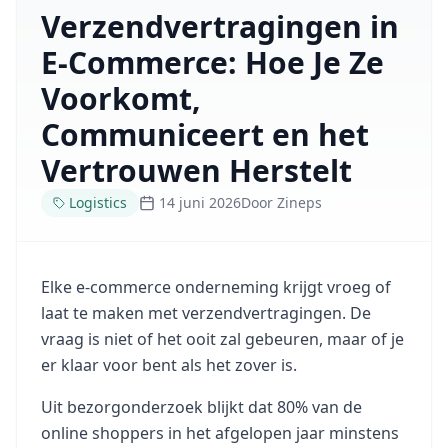
Verzendvertragingen in
E-Commerce: Hoe Je Ze
Voorkomt,
Communiceert en het
Vertrouwen Herstelt
Logistics
14 juni 2026
Door
Zineps
Elke e-commerce onderneming krijgt vroeg of
laat te maken met verzendvertragingen. De
vraag is niet of het ooit zal gebeuren, maar of je
er klaar voor bent als het zover is.
Uit bezorgonderzoek blijkt dat 80% van de
online shoppers in het afgelopen jaar minstens