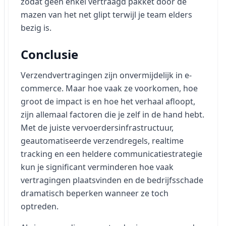
zodat geen enkel vertraagd pakket door de
mazen van het net glipt terwijl je team elders
bezig is.
Conclusie
Verzendvertragingen zijn onvermijdelijk in e-
commerce. Maar hoe vaak ze voorkomen, hoe
groot de impact is en hoe het verhaal afloopt,
zijn allemaal factoren die je zelf in de hand hebt.
Met de juiste vervoerdersinfrastructuur,
geautomatiseerde verzendregels, realtime
tracking en een heldere communicatiestrategie
kun je significant verminderen hoe vaak
vertragingen plaatsvinden en de bedrijfsschade
dramatisch beperken wanneer ze toch
optreden.