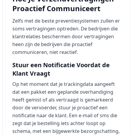
Proactief Communiceert
Zelfs met de beste preventiesystemen zullen er
soms vertragingen optreden. De bedrijven die
klantrelaties beschermen door vertragingen
heen zijn de bedrijven die proactief
communiceren, niet reactief.
Stuur een Notificatie Voordat de
Klant Vraagt
Op het moment dat je trackingdata aangeeft
dat een pakket een geplande overhandiging
heeft gemist of als vertraagd is gemarkeerd
door de vervoerder, stuur je proactief een
notificatie naar de klant. Een e-mail of sms die
zegt dat je bestelling iets achter loopt op
schema, met een bijgewerkte bezorgschatting,