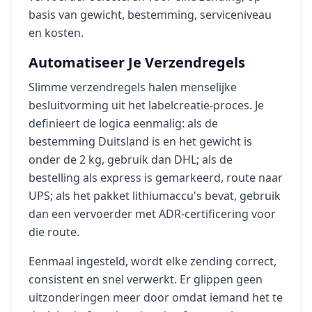
basis van gewicht, bestemming, serviceniveau
en kosten.
Automatiseer Je Verzendregels
Slimme verzendregels halen menselijke
besluitvorming uit het labelcreatie-proces. Je
definieert de logica eenmalig: als de
bestemming Duitsland is en het gewicht is
onder de 2 kg, gebruik dan DHL; als de
bestelling als express is gemarkeerd, route naar
UPS; als het pakket lithiumaccu's bevat, gebruik
dan een vervoerder met ADR-certificering voor
die route.
Eenmaal ingesteld, wordt elke zending correct,
consistent en snel verwerkt. Er glippen geen
uitzonderingen meer door omdat iemand het te