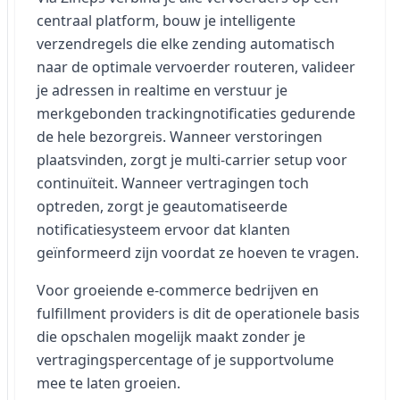
centraal platform, bouw je intelligente
verzendregels die elke zending automatisch
naar de optimale vervoerder routeren, valideer
je adressen in realtime en verstuur je
merkgebonden trackingnotificaties gedurende
de hele bezorgreis. Wanneer verstoringen
plaatsvinden, zorgt je multi-carrier setup voor
continuïteit. Wanneer vertragingen toch
optreden, zorgt je geautomatiseerde
notificatiesysteem ervoor dat klanten
geïnformeerd zijn voordat ze hoeven te vragen.
Voor groeiende e-commerce bedrijven en
fulfillment providers is dit de operationele basis
die opschalen mogelijk maakt zonder je
vertragingspercentage of je supportvolume
mee te laten groeien.