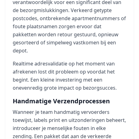
verantwoordelijk voor een significant deel van
de bezorgmislukkingen. Verkeerd getypte
postcodes, ontbrekende apartmentnummers of
foute plaatsnamen zorgen ervoor dat
pakketten worden retour gestuurd, opnieuw
gesorteerd of simpelweg vastkomen bij een
depot.
Realtime adresvalidatie op het moment van
afrekenen lost dit probleem op voordat het
begint. Een kleine investering met een
onevenredig grote impact op bezorgsucces.
Handmatige Verzendprocessen
Wanneer je team handmatig vervoerders
toewijst, labels print en uitzonderingen beheert,
introduceer je menselijke fouten in elke
zending. Een pakket dat aan de verkeerde