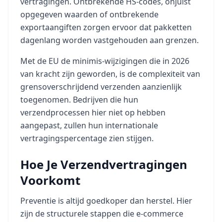
vertragingen. Ontbrekende HS-codes, onjuist
opgegeven waarden of ontbrekende
exportaangiften zorgen ervoor dat pakketten
dagenlang worden vastgehouden aan grenzen.
Met de EU de minimis-wijzigingen die in 2026
van kracht zijn geworden, is de complexiteit van
grensoverschrijdend verzenden aanzienlijk
toegenomen. Bedrijven die hun
verzendprocessen hier niet op hebben
aangepast, zullen hun internationale
vertragingspercentage zien stijgen.
Hoe Je Verzendvertragingen
Voorkomt
Preventie is altijd goedkoper dan herstel. Hier
zijn de structurele stappen die e-commerce