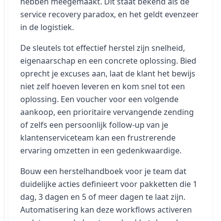
hebben meegemaakt. Dit staat bekend als de
service recovery paradox, en het geldt evenzeer
in de logistiek.
De sleutels tot effectief herstel zijn snelheid,
eigenaarschap en een concrete oplossing. Bied
oprecht je excuses aan, laat de klant het bewijs
niet zelf hoeven leveren en kom snel tot een
oplossing. Een voucher voor een volgende
aankoop, een prioritaire vervangende zending
of zelfs een persoonlijk follow-up van je
klantenserviceteam kan een frustrerende
ervaring omzetten in een gedenkwaardige.
Bouw een herstelhandboek voor je team dat
duidelijke acties definieert voor pakketten die 1
dag, 3 dagen en 5 of meer dagen te laat zijn.
Automatisering kan deze workflows activeren