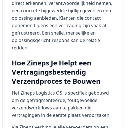
direct erkennen, verantwoordelijkheid nemen,
een concrete bijgewerkte tijdlijn geven en een
oplossing aanbieden. Klanten die contact
opnemen tijdens een vertraging zijn vaak al
gefrustreerd. Een snelle, menselijke en
oplossingsgericht respons kan de relatie
redden.
Hoe Zineps Je Helpt een
Vertragingsbestendig
Verzendproces te Bouwen
Het Zineps Logistics OS is specifiek gebouwd
om de gefragmenteerde, foutgevoelige
verzendworkflows aan te pakken die
vertragingen in de eerste plaats veroorzaken.
Via Zineps verbind je alle vervoerders op een