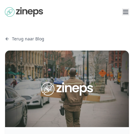
Terug naar Blog