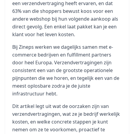
een verzendvertraging heeft ervaren, en dat
63% van die shoppers bewust koos voor een
andere webshop bij hun volgende aankoop als
direct gevolg. Een enkel laat pakket kan je een
klant voor het leven kosten.
Bij Zineps werken we dagelijks samen met e-
commerce bedrijven en fulfillment partners
door heel Europa. Verzendvertragingen zijn
consistent een van de grootste operationele
pijnpunten die we horen, en tegelijk een van de
meest oplosbare zodra je de juiste
infrastructuur hebt.
Dit artikel legt uit wat de oorzaken zijn van
verzendvertragingen, wat ze je bedrijf werkelijk
kosten, en welke concrete stappen je kunt
nemen om ze te voorkomen, proactief te