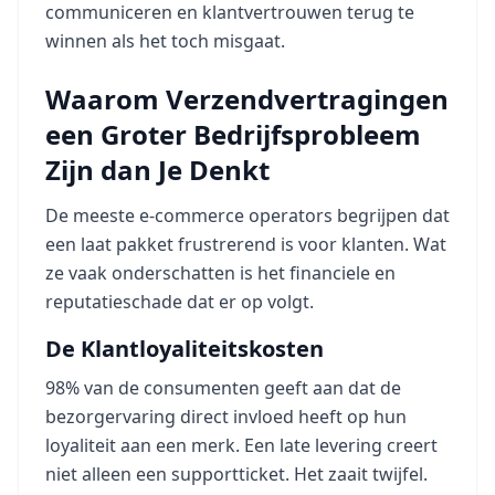
communiceren en klantvertrouwen terug te
winnen als het toch misgaat.
Waarom Verzendvertragingen
een Groter Bedrijfsprobleem
Zijn dan Je Denkt
De meeste e-commerce operators begrijpen dat
een laat pakket frustrerend is voor klanten. Wat
ze vaak onderschatten is het financiele en
reputatieschade dat er op volgt.
De Klantloyaliteitskosten
98% van de consumenten geeft aan dat de
bezorgervaring direct invloed heeft op hun
loyaliteit aan een merk. Een late levering creert
niet alleen een supportticket. Het zaait twijfel.