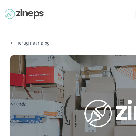
Terug naar Blog