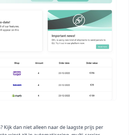
Kijk dan niet alleen naar de laagste prijs per