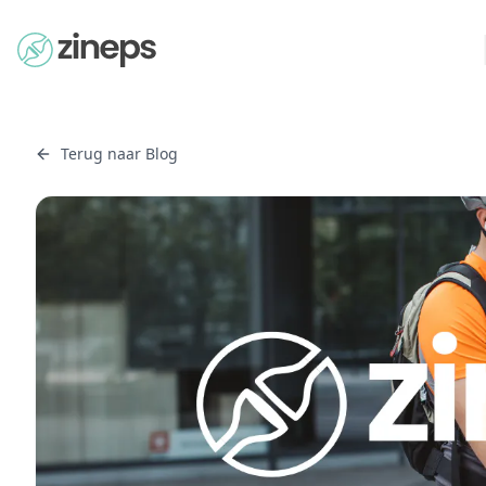
Terug naar Blog