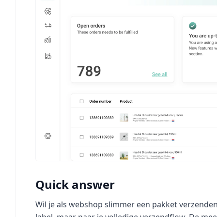
Quick answer
Wil je als webshop slimmer een pakket verzenden? 