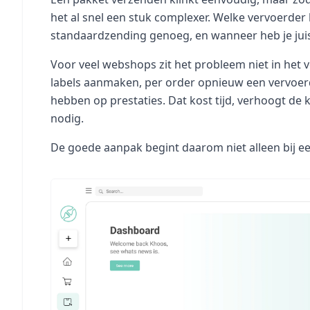
het al snel een stuk complexer. Welke vervoerder 
standaardzending genoeg, en wanneer heb je juist 
Voor veel webshops zit het probleem niet in het 
labels aanmaken, per order opnieuw een vervoerd
hebben op prestaties. Dat kost tijd, verhoogt d
nodig.
De goede aanpak begint daarom niet alleen bij ee