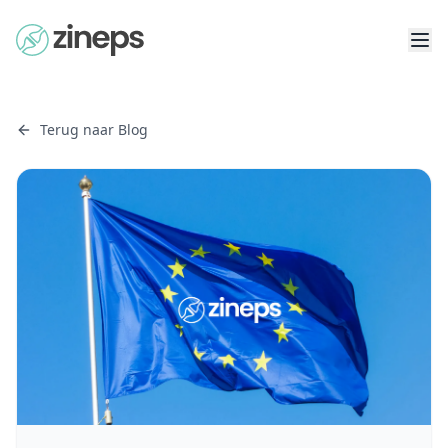
Terug naar Blog