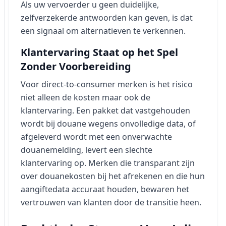
Als uw vervoerder u geen duidelijke,
zelfverzekerde antwoorden kan geven, is dat
een signaal om alternatieven te verkennen.
Klantervaring Staat op het Spel
Zonder Voorbereiding
Voor direct-to-consumer merken is het risico
niet alleen de kosten maar ook de
klantervaring. Een pakket dat vastgehouden
wordt bij douane wegens onvolledige data, of
afgeleverd wordt met een onverwachte
douanemelding, levert een slechte
klantervaring op. Merken die transparant zijn
over douanekosten bij het afrekenen en die hun
aangiftedata accuraat houden, bewaren het
vertrouwen van klanten door de transitie heen.