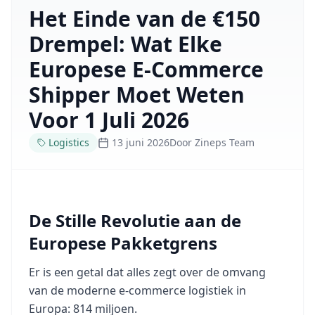
Het Einde van de €150
Drempel: Wat Elke
Europese E-Commerce
Shipper Moet Weten
Voor 1 Juli 2026
Logistics
13 juni 2026
Door
Zineps Team
De Stille Revolutie aan de
Europese Pakketgrens
Er is een getal dat alles zegt over de omvang
van de moderne e-commerce logistiek in
Europa: 814 miljoen.