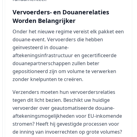
Vervoerders- en Douanerelaties
Worden Belangrijker
Onder het nieuwe regime vereist elk pakket een
douane-event. Vervoerders die hebben
geïnvesteerd in douane-
aftekeningsinfrastructuur en gecertificeerde
douanepartnerschappen zullen beter
gepositioneerd zijn om volume te verwerken
zonder knelpunten te creëren.
Verzenders moeten hun vervoerdersrelaties
tegen dit licht bezien. Beschikt uw huidige
vervoerder over geautomatiseerde douane-
aftekeningsmogelijkheden voor EU-inkomende
stromen? Heeft hij gevestigde processen voor
de inning van invoerrechten op grote volumes?