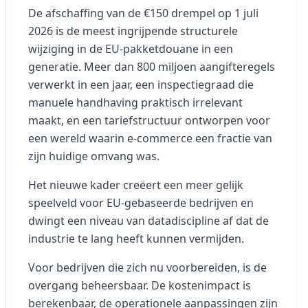
De afschaffing van de €150 drempel op 1 juli
2026 is de meest ingrijpende structurele
wijziging in de EU-pakketdouane in een
generatie. Meer dan 800 miljoen aangifteregels
verwerkt in een jaar, een inspectiegraad die
manuele handhaving praktisch irrelevant
maakt, en een tariefstructuur ontworpen voor
een wereld waarin e-commerce een fractie van
zijn huidige omvang was.
Het nieuwe kader creëert een meer gelijk
speelveld voor EU-gebaseerde bedrijven en
dwingt een niveau van datadiscipline af dat de
industrie te lang heeft kunnen vermijden.
Voor bedrijven die zich nu voorbereiden, is de
overgang beheersbaar. De kostenimpact is
berekenbaar, de operationele aanpassingen zijn