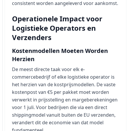
consistent worden aangeleverd voor aankomst.
Operationele Impact voor
Logistieke Operators en
Verzenders
Kostenmodellen Moeten Worden
Herzien
De meest directe taak voor elk e-
commercebedrijf of elke logistieke operator is
het herzien van de kostprijsmodellen. De vaste
kostenpost van €5 per pakket moet worden
verwerkt in prijsstelling en margeberekeningen
voor 1 juli. Voor bedrijven die via een direct
shippingmodel vanuit buiten de EU verzenden,
verandert dit de economie van dat model
fundamenteel.