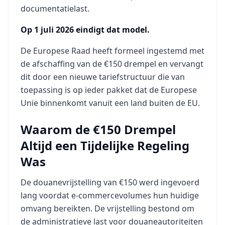
documentatielast.
Op 1 juli 2026 eindigt dat model.
De Europese Raad heeft formeel ingestemd met
de afschaffing van de €150 drempel en vervangt
dit door een nieuwe tariefstructuur die van
toepassing is op ieder pakket dat de Europese
Unie binnenkomt vanuit een land buiten de EU.
Waarom de €150 Drempel
Altijd een Tijdelijke Regeling
Was
De douanevrijstelling van €150 werd ingevoerd
lang voordat e-commercevolumes hun huidige
omvang bereikten. De vrijstelling bestond om
de administratieve last voor douaneautoriteiten