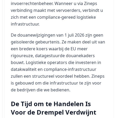
invoerrechtenbeheer. Wanneer u via Zineps
verbinding maakt met vervoerders, verbindt u
zich met een compliance-gereed logistieke
infrastructuur.
De douanewijzigingen van 1 juli 2026 zijn geen
geïsoleerde gebeurtenis. Ze maken deel uit van
een bredere koers waarbij de EU meer
rigoureuze, datagestuurde douanekaders
bouwt. Logistieke operators die investeren in
datakwaliteit en compliance-infrastructuur
zullen een structureel voordeel hebben. Zineps
is gebouwd om die infrastructuur te zijn voor
de bedrijven die we bedienen.
De Tijd om te Handelen Is
Voor de Drempel Verdwijnt