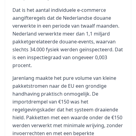
Dat is het aantal individuele e-commerce
aangifteregels dat de Nederlandse douane
verwerkte in een periode van twaalf maanden.
Nederland verwerkte meer dan 1,1 miljard
pakketgerelateerde douane-events, waarvan
slechts 34.000 fysiek werden geïnspecteerd. Dat
is een inspectiegraad van ongeveer 0,003
procent.
Jarenlang maakte het pure volume van kleine
pakketstromen naar de EU een grondige
handhaving praktisch onmogelijk. De
importdrempel van €150 was het
regelgevingskader dat het systeem draaiende
hield. Pakketten met een waarde onder de €150
werden verwerkt met minimale wrijving, zonder
invoerrechten en met een beperkte