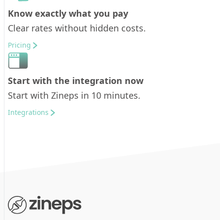
Know exactly what you pay
Clear rates without hidden costs.
Pricing
Start with the integration now
Start with Zineps in 10 minutes.
Integrations