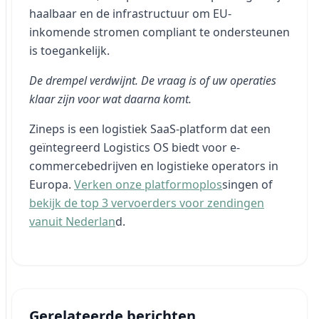
haalbaar en de infrastructuur om EU-
inkomende stromen compliant te ondersteunen
is toegankelijk.
De drempel verdwijnt. De vraag is of uw operaties
klaar zijn voor wat daarna komt.
Zineps is een logistiek SaaS-platform dat een
geïntegreerd Logistics OS biedt voor e-
commercebedrijven en logistieke operators in
Europa.
Verken onze platformoplos
singen of
bekijk de top 3 vervoerders voor zendingen
vanuit Nederlan
d.
Gerelateerde berichten