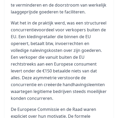
te verminderen en de doorstroom van werkelijk
laaggeprijsde goederen te faciliteren.
Wat het in de praktijk werd, was een structureel
concurrentievoordeel voor verkopers buiten de
EU. Een kledingretailer die binnen de EU
opereert, betaalt btw, invoerrechten en
volledige nalevingskosten over zijn goederen.
Een verkoper die vanuit buiten de EU
rechtstreeks aan een Europese consument
levert onder de €150 betaalde niets van dat
alles. Deze asymmetrie verstoorde de
concurrentie en creëerde handhavingsleemten
waartegen legitieme bedrijven steeds moeilijker
konden concurreren.
De Europese Commissie en de Raad waren
expliciet over hun motivatie. De formele