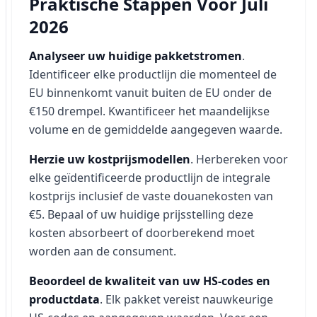
Praktische Stappen Voor Juli
2026
Analyseer uw huidige pakketstromen
.
Identificeer elke productlijn die momenteel de
EU binnenkomt vanuit buiten de EU onder de
€150 drempel. Kwantificeer het maandelijkse
volume en de gemiddelde aangegeven waarde.
Herzie uw kostprijsmodellen
. Herbereken voor
elke geïdentificeerde productlijn de integrale
kostprijs inclusief de vaste douanekosten van
€5. Bepaal of uw huidige prijsstelling deze
kosten absorbeert of doorberekend moet
worden aan de consument.
Beoordeel de kwaliteit van uw HS-codes en
productdata
. Elk pakket vereist nauwkeurige