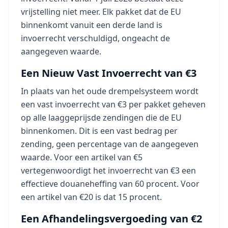
vrijstelling niet meer. Elk pakket dat de EU
binnenkomt vanuit een derde land is
invoerrecht verschuldigd, ongeacht de
aangegeven waarde.
Een Nieuw Vast Invoerrecht van €3
In plaats van het oude drempelsysteem wordt
een vast invoerrecht van €3 per pakket geheven
op alle laaggeprijsde zendingen die de EU
binnenkomen. Dit is een vast bedrag per
zending, geen percentage van de aangegeven
waarde. Voor een artikel van €5
vertegenwoordigt het invoerrecht van €3 een
effectieve douaneheffing van 60 procent. Voor
een artikel van €20 is dat 15 procent.
Een Afhandelingsvergoeding van €2