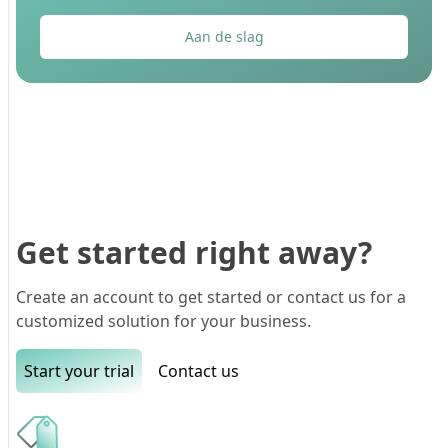
Aan de slag
Get started right away?
Create an account to get started or contact us for a
customized solution for your business.
Start your trial
Contact us