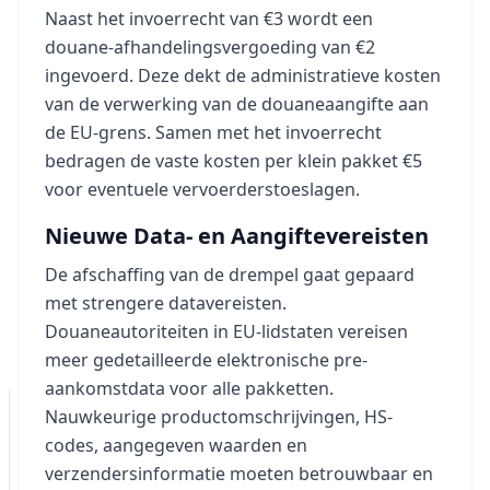
Naast het invoerrecht van €3 wordt een
douane-afhandelingsvergoeding van €2
ingevoerd. Deze dekt de administratieve kosten
van de verwerking van de douaneaangifte aan
de EU-grens. Samen met het invoerrecht
bedragen de vaste kosten per klein pakket €5
voor eventuele vervoerderstoeslagen.
Nieuwe Data- en Aangiftevereisten
De afschaffing van de drempel gaat gepaard
met strengere datavereisten.
Douaneautoriteiten in EU-lidstaten vereisen
meer gedetailleerde elektronische pre-
aankomstdata voor alle pakketten.
Nauwkeurige productomschrijvingen, HS-
codes, aangegeven waarden en
verzendersinformatie moeten betrouwbaar en