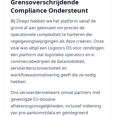
Grensoverschrijdende
Compliance Ondersteunt
Bij Zineps hebben we het platform vanaf de
grond af aan gebouwd om precies de
operationele complexiteit te hanteren die
regelgevingswijzigingen als deze creëren. Onze
visie was altijd een Logistics OS voor zendingen:
één platform dat logistieke operators en e-
commercebedrijven de datavisibiliteit,
vervoerdersconnectiviteit en
workflowautomatisering geeft die ze nodig
hebben.
Ons vervoerdersnetwerk omvat partners met
gevestigde EU-douane-
aftekeningsmogelijkheden, inclusief indiening
van pre-aankomstdata en geïntegreerd