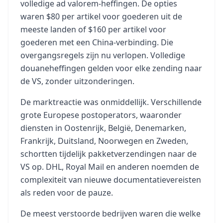
volledige ad valorem-heffingen. De opties
waren $80 per artikel voor goederen uit de
meeste landen of $160 per artikel voor
goederen met een China-verbinding. Die
overgangsregels zijn nu verlopen. Volledige
douaneheffingen gelden voor elke zending naar
de VS, zonder uitzonderingen.
De marktreactie was onmiddellijk. Verschillende
grote Europese postoperators, waaronder
diensten in Oostenrijk, België, Denemarken,
Frankrijk, Duitsland, Noorwegen en Zweden,
schortten tijdelijk pakketverzendingen naar de
VS op. DHL, Royal Mail en anderen noemden de
complexiteit van nieuwe documentatievereisten
als reden voor de pauze.
De meest verstoorde bedrijven waren die welke