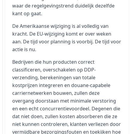
waar de regelgevingstrend duidelijk dezelfde
kant op gaat.
De Amerikaanse wijziging is al volledig van
kracht. De EU-wijziging komt er over weken
aan. De tijd voor planning is voorbij. De tijd voor
actie is nu.
Bedrijven die hun producten correct
classificeren, overschakelen op DDP-
verzending, berekeningen van totale
kostprijzen integreren en douane-capabele
carriernetwerken bouwen, zullen deze
overgang doorstaan met minimale verstoring
en een echt concurrentievoordeel. Degenen die
dat niet doen, zullen kosten absorberen die ze
niet kunnen controleren, klanten verliezen door
vermijdbare bezorgingsfouten en toekijken hoe