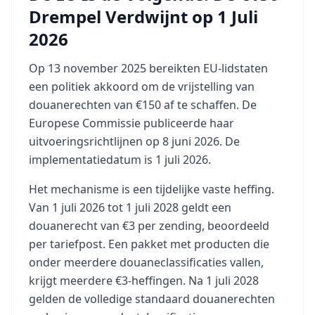
Drempel Verdwijnt op 1 Juli
2026
Op 13 november 2025 bereikten EU-lidstaten
een politiek akkoord om de vrijstelling van
douanerechten van €150 af te schaffen. De
Europese Commissie publiceerde haar
uitvoeringsrichtlijnen op 8 juni 2026. De
implementatiedatum is 1 juli 2026.
Het mechanisme is een tijdelijke vaste heffing.
Van 1 juli 2026 tot 1 juli 2028 geldt een
douanerecht van €3 per zending, beoordeeld
per tariefpost. Een pakket met producten die
onder meerdere douaneclassificaties vallen,
krijgt meerdere €3-heffingen. Na 1 juli 2028
gelden de volledige standaard douanerechten