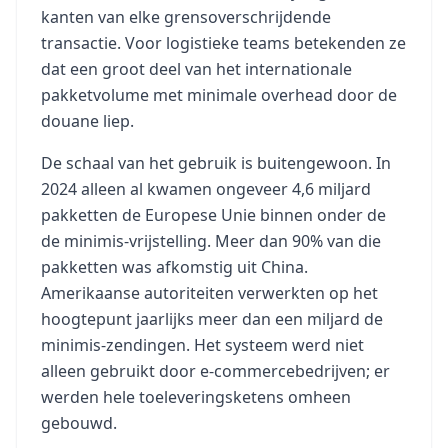
kanten van elke grensoverschrijdende
transactie. Voor logistieke teams betekenden ze
dat een groot deel van het internationale
pakketvolume met minimale overhead door de
douane liep.
De schaal van het gebruik is buitengewoon. In
2024 alleen al kwamen ongeveer 4,6 miljard
pakketten de Europese Unie binnen onder de
de minimis-vrijstelling. Meer dan 90% van die
pakketten was afkomstig uit China.
Amerikaanse autoriteiten verwerkten op het
hoogtepunt jaarlijks meer dan een miljard de
minimis-zendingen. Het systeem werd niet
alleen gebruikt door e-commercebedrijven; er
werden hele toeleveringsketens omheen
gebouwd.