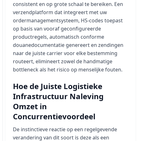
consistent en op grote schaal te bereiken. Een
verzendplatform dat integreert met uw
ordermanagementsysteem, HS-codes toepast
op basis van vooraf geconfigureerde
productregels, automatisch conforme
douanedocumentatie genereert en zendingen
naar de juiste carrier voor elke bestemming
routeert, elimineert zowel de handmatige
bottleneck als het risico op menselijke fouten.
Hoe de Juiste Logistieke
Infrastructuur Naleving
Omzet in
Concurrentievoordeel
De instinctieve reactie op een regelgevende
verandering van dit soort is deze als een