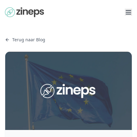
Terug naar Blog