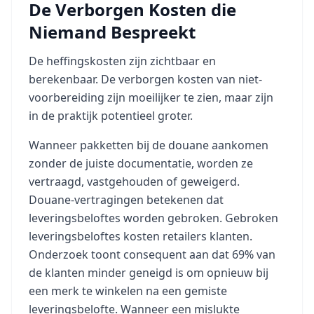
De Verborgen Kosten die
Niemand Bespreekt
De heffingskosten zijn zichtbaar en
berekenbaar. De verborgen kosten van niet-
voorbereiding zijn moeilijker te zien, maar zijn
in de praktijk potentieel groter.
Wanneer pakketten bij de douane aankomen
zonder de juiste documentatie, worden ze
vertraagd, vastgehouden of geweigerd.
Douane-vertragingen betekenen dat
leveringsbeloftes worden gebroken. Gebroken
leveringsbeloftes kosten retailers klanten.
Onderzoek toont consequent aan dat 69% van
de klanten minder geneigd is om opnieuw bij
een merk te winkelen na een gemiste
leveringsbelofte. Wanneer een mislukte