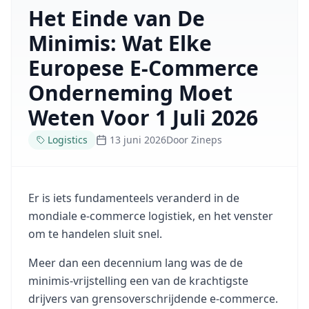
Het Einde van De
Minimis: Wat Elke
Europese E-Commerce
Onderneming Moet
Weten Voor 1 Juli 2026
Logistics
13 juni 2026
Door
Zineps
Er is iets fundamenteels veranderd in de
mondiale e-commerce logistiek, en het venster
om te handelen sluit snel.
Meer dan een decennium lang was de de
minimis-vrijstelling een van de krachtigste
drijvers van grensoverschrijdende e-commerce.