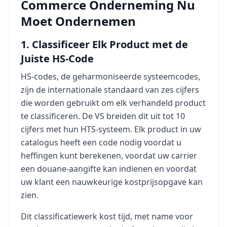
Commerce Onderneming Nu
Moet Ondernemen
1. Classificeer Elk Product met de
Juiste HS-Code
HS-codes, de geharmoniseerde systeemcodes,
zijn de internationale standaard van zes cijfers
die worden gebruikt om elk verhandeld product
te classificeren. De VS breiden dit uit tot 10
cijfers met hun HTS-systeem. Elk product in uw
catalogus heeft een code nodig voordat u
heffingen kunt berekenen, voordat uw carrier
een douane-aangifte kan indienen en voordat
uw klant een nauwkeurige kostprijsopgave kan
zien.
Dit classificatiewerk kost tijd, met name voor