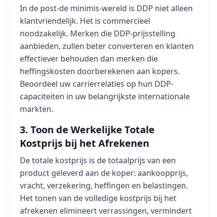
In de post-de minimis-wereld is DDP niet alleen
klantvriendelijk. Het is commercieel
noodzakelijk. Merken die DDP-prijsstelling
aanbieden, zullen beter converteren en klanten
effectiever behouden dan merken die
heffingskosten doorberekenen aan kopers.
Beoordeel uw carrierrelaties op hun DDP-
capaciteiten in uw belangrijkste internationale
markten.
3. Toon de Werkelijke Totale
Kostprijs bij het Afrekenen
De totale kostprijs is de totaalprijs van een
product geleverd aan de koper: aankoopprijs,
vracht, verzekering, heffingen en belastingen.
Het tonen van de volledige kostprijs bij het
afrekenen elimineert verrassingen, vermindert