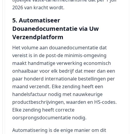
2026 van kracht wordt.
5. Automatiseer
Douanedocumentatie via Uw
Verzendplatform
Het volume aan douanedocumentatie dat
vereist is in de post-de minimis-omgeving
maakt handmatige verwerking economisch
onhaalbaar voor elk bedrijf dat meer dan een
paar honderd internationale bestellingen per
maand verzendt. Elke zending heeft een
handelsfactuur nodig met nauwkeurige
productbeschrijvingen, waarden en HS-codes.
Elke zending heeft correcte
oorsprongsdocumentatie nodig.
Automatisering is de enige manier om dit