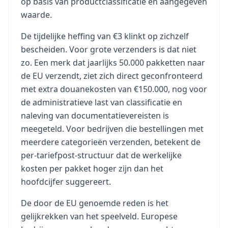
op basis van productclassificatie en aangegeven
waarde.
De tijdelijke heffing van €3 klinkt op zichzelf
bescheiden. Voor grote verzenders is dat niet
zo. Een merk dat jaarlijks 50.000 pakketten naar
de EU verzendt, ziet zich direct geconfronteerd
met extra douanekosten van €150.000, nog voor
de administratieve last van classificatie en
naleving van documentatievereisten is
meegeteld. Voor bedrijven die bestellingen met
meerdere categorieën verzenden, betekent de
per-tariefpost-structuur dat de werkelijke
kosten per pakket hoger zijn dan het
hoofdcijfer suggereert.
De door de EU genoemde reden is het
gelijkrekken van het speelveld. Europese