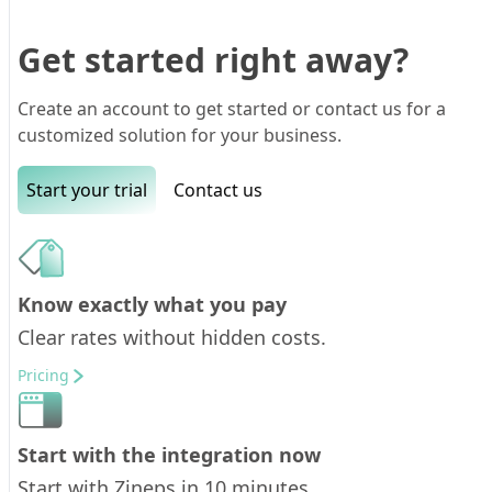
Get started right away?
Create an account to get started or contact us for a
customized solution for your business.
Start your trial
Contact us
Know exactly what you pay
Clear rates without hidden costs.
Pricing
Start with the integration now
Start with Zineps in 10 minutes.