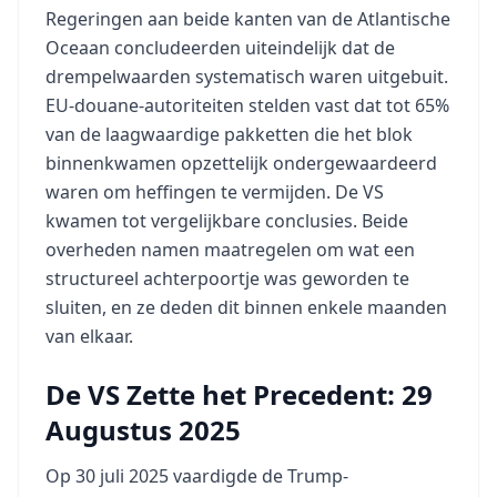
Regeringen aan beide kanten van de Atlantische
Oceaan concludeerden uiteindelijk dat de
drempelwaarden systematisch waren uitgebuit.
EU-douane-autoriteiten stelden vast dat tot 65%
van de laagwaardige pakketten die het blok
binnenkwamen opzettelijk ondergewaardeerd
waren om heffingen te vermijden. De VS
kwamen tot vergelijkbare conclusies. Beide
overheden namen maatregelen om wat een
structureel achterpoortje was geworden te
sluiten, en ze deden dit binnen enkele maanden
van elkaar.
De VS Zette het Precedent: 29
Augustus 2025
Op 30 juli 2025 vaardigde de Trump-