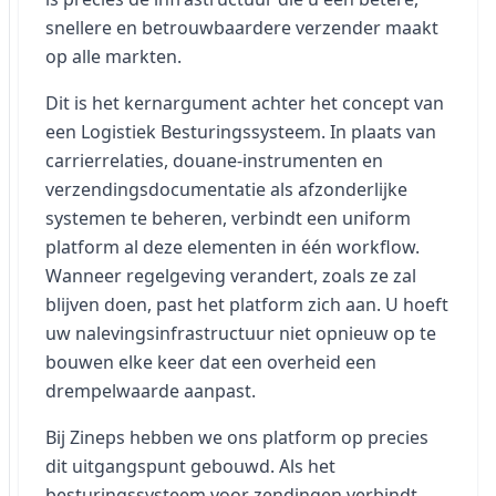
snellere en betrouwbaardere verzender maakt
op alle markten.
Dit is het kernargument achter het concept van
een Logistiek Besturingssysteem. In plaats van
carrierrelaties, douane-instrumenten en
verzendingsdocumentatie als afzonderlijke
systemen te beheren, verbindt een uniform
platform al deze elementen in één workflow.
Wanneer regelgeving verandert, zoals ze zal
blijven doen, past het platform zich aan. U hoeft
uw nalevingsinfrastructuur niet opnieuw op te
bouwen elke keer dat een overheid een
drempelwaarde aanpast.
Bij Zineps hebben we ons platform op precies
dit uitgangspunt gebouwd. Als het
besturingssysteem voor zendingen verbindt