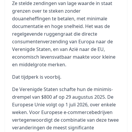
Ze stelde zendingen van lage waarde in staat
grenzen over te steken zonder
douaneheffingen te betalen, met minimale
documentatie en hoge snelheid. Het was de
regelgevende ruggengraat die directe
consumentenverzending van Europa naar de
Verenigde Staten, en van Azië naar de EU,
economisch levensvatbaar maakte voor kleine
en middelgrote merken.
Dat tijdperk is voorbij.
De Verenigde Staten schafte hun de minimis-
drempel van $800 af op 29 augustus 2025. De
Europese Unie volgt op 1 juli 2026, over enkele
weken. Voor Europese e-commercebedrijven
vertegenwoordigt de combinatie van deze twee
veranderingen de meest significante