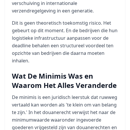
verschuiving in internationale
verzendregelgeving in een generatie.
Dit is geen theoretisch toekomstig risico. Het
gebeurt op dit moment. En de bedrijven die hun
logistieke infrastructuur aanpassen voor de
deadline behalen een structureel voordeel ten
opzichte van bedrijven die daarna moeten
inhalen.
Wat De Minimis Was en
Waarom Het Alles Veranderde
De minimis is een juridisch leerstuk dat ruwweg
vertaald kan worden als 'te klein om van belang
te zijn.' In het douanerecht verwijst het naar de
minimumwaarde waaronder ingevoerde
goederen vrijgesteld zijn van douanerechten en