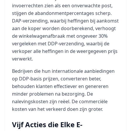
invoerrechten zien als een onverwachte post,
stijgen de abandonmentpercentages scherp.
DAP-verzending, waarbij heffingen bij aankomst
aan de koper worden doorberekend, verhoogt
de winkelwagenafbraak met ongeveer 30%
vergeleken met DDP-verzending, waarbij de
verkoper alle heffingen in de weergegeven prijs
verwerkt.
Bedrijven die hun internationale aanbiedingen
op DDP-basis prijzen, converteren beter,
behouden klanten effectiever en genereren
minder problemen na bezorging. De
nalevingskosten zijn reëel. De commerciële
kosten van het verkeerd doen zijn groter.
Vijf Acties die Elke E-