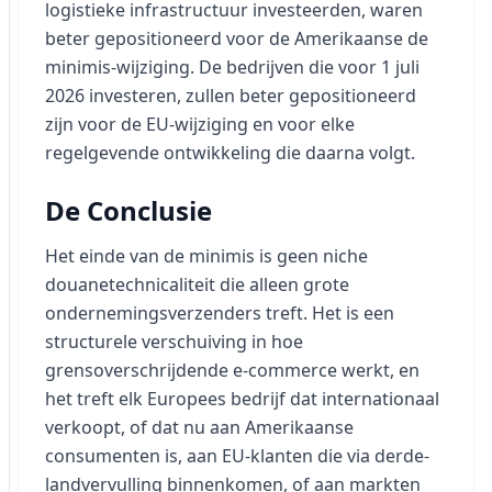
logistieke infrastructuur investeerden, waren
beter gepositioneerd voor de Amerikaanse de
minimis-wijziging. De bedrijven die voor 1 juli
2026 investeren, zullen beter gepositioneerd
zijn voor de EU-wijziging en voor elke
regelgevende ontwikkeling die daarna volgt.
De Conclusie
Het einde van de minimis is geen niche
douanetechnicaliteit die alleen grote
ondernemingsverzenders treft. Het is een
structurele verschuiving in hoe
grensoverschrijdende e-commerce werkt, en
het treft elk Europees bedrijf dat internationaal
verkoopt, of dat nu aan Amerikaanse
consumenten is, aan EU-klanten die via derde-
landvervulling binnenkomen, of aan markten