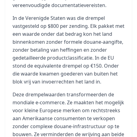
vereenvoudigde documentatievereisten.
In de Verenigde Staten was die drempel
vastgesteld op $800 per zending. Elk pakket met
een waarde onder dat bedrag kon het land
binnenkomen zonder formele douane-aangifte,
zonder betaling van heffingen en zonder
gedetailleerde productclassificatie. In de EU
stond de equivalente drempel op €150. Onder
die waarde kwamen goederen van buiten het
blok vrij van invoerrechten het land in.
Deze drempelwaarden transformeerden de
mondiale e-commerce. Ze maakten het mogelijk
voor kleine Europese merken om rechtstreeks
aan Amerikaanse consumenten te verkopen
zonder complexe douane-infrastructuur op te
bouwen. Ze verminderden de wrijving aan beide