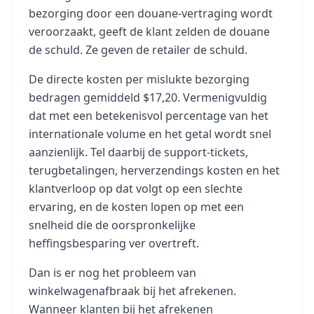
bezorging door een douane-vertraging wordt
veroorzaakt, geeft de klant zelden de douane
de schuld. Ze geven de retailer de schuld.
De directe kosten per mislukte bezorging
bedragen gemiddeld $17,20. Vermenigvuldig
dat met een betekenisvol percentage van het
internationale volume en het getal wordt snel
aanzienlijk. Tel daarbij de support-tickets,
terugbetalingen, herverzendings kosten en het
klantverloop op dat volgt op een slechte
ervaring, en de kosten lopen op met een
snelheid die de oorspronkelijke
heffingsbesparing ver overtreft.
Dan is er nog het probleem van
winkelwagenafbraak bij het afrekenen.
Wanneer klanten bij het afrekenen