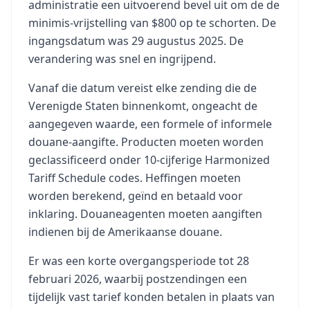
administratie een uitvoerend bevel uit om de de
minimis-vrijstelling van $800 op te schorten. De
ingangsdatum was 29 augustus 2025. De
verandering was snel en ingrijpend.
Vanaf die datum vereist elke zending die de
Verenigde Staten binnenkomt, ongeacht de
aangegeven waarde, een formele of informele
douane-aangifte. Producten moeten worden
geclassificeerd onder 10-cijferige Harmonized
Tariff Schedule codes. Heffingen moeten
worden berekend, geïnd en betaald voor
inklaring. Douaneagenten moeten aangiften
indienen bij de Amerikaanse douane.
Er was een korte overgangsperiode tot 28
februari 2026, waarbij postzendingen een
tijdelijk vast tarief konden betalen in plaats van