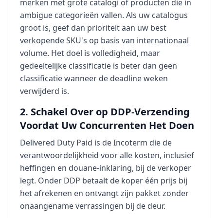
merken met grote catalogi of producten die in
ambigue categorieën vallen. Als uw catalogus
groot is, geef dan prioriteit aan uw best
verkopende SKU's op basis van internationaal
volume. Het doel is volledigheid, maar
gedeeltelijke classificatie is beter dan geen
classificatie wanneer de deadline weken
verwijderd is.
2. Schakel Over op DDP-Verzending
Voordat Uw Concurrenten Het Doen
Delivered Duty Paid is de Incoterm die de
verantwoordelijkheid voor alle kosten, inclusief
heffingen en douane-inklaring, bij de verkoper
legt. Onder DDP betaalt de koper één prijs bij
het afrekenen en ontvangt zijn pakket zonder
onaangename verrassingen bij de deur.