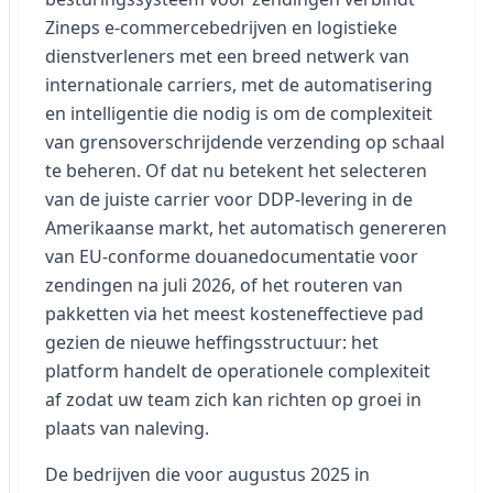
Zineps e-commercebedrijven en logistieke
dienstverleners met een breed netwerk van
internationale carriers, met de automatisering
en intelligentie die nodig is om de complexiteit
van grensoverschrijdende verzending op schaal
te beheren. Of dat nu betekent het selecteren
van de juiste carrier voor DDP-levering in de
Amerikaanse markt, het automatisch genereren
van EU-conforme douanedocumentatie voor
zendingen na juli 2026, of het routeren van
pakketten via het meest kosteneffectieve pad
gezien de nieuwe heffingsstructuur: het
platform handelt de operationele complexiteit
af zodat uw team zich kan richten op groei in
plaats van naleving.
De bedrijven die voor augustus 2025 in