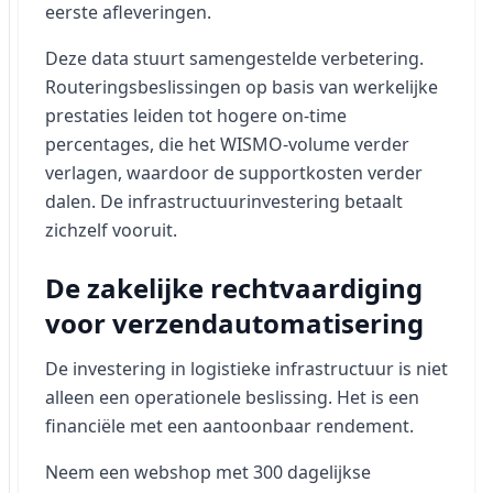
eerste afleveringen.
Deze data stuurt samengestelde verbetering.
Routeringsbeslissingen op basis van werkelijke
prestaties leiden tot hogere on-time
percentages, die het WISMO-volume verder
verlagen, waardoor de supportkosten verder
dalen. De infrastructuurinvestering betaalt
zichzelf vooruit.
De zakelijke rechtvaardiging
voor verzendautomatisering
De investering in logistieke infrastructuur is niet
alleen een operationele beslissing. Het is een
financiële met een aantoonbaar rendement.
Neem een webshop met 300 dagelijkse