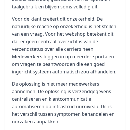
taalgebruik en blijven soms volledig uit.
Voor de klant creëert dit onzekerheid. De
natuurlijke reactie op onzekerheid is het stellen
van een vraag. Voor het webshop betekent dit
dat er geen centraal overzicht is van de
verzendstatus over alle carriers heen.
Medewerkers loggen in op meerdere portalen
om vragen te beantwoorden die een goed
ingericht systeem automatisch zou afhandelen.
De oplossing is niet meer medewerkers
aannemen. De oplossing is verzendgegevens
centraliseren en klantcommunicatie
automatiseren op infrastructuurniveau. Dit is
het verschil tussen symptomen behandelen en
oorzaken aanpakken.