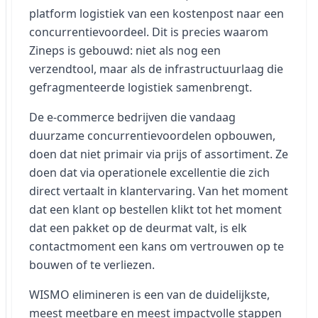
platform logistiek van een kostenpost naar een
concurrentievoordeel. Dit is precies waarom
Zineps is gebouwd: niet als nog een
verzendtool, maar als de infrastructuurlaag die
gefragmenteerde logistiek samenbrengt.
De e-commerce bedrijven die vandaag
duurzame concurrentievoordelen opbouwen,
doen dat niet primair via prijs of assortiment. Ze
doen dat via operationele excellentie die zich
direct vertaalt in klantervaring. Van het moment
dat een klant op bestellen klikt tot het moment
dat een pakket op de deurmat valt, is elk
contactmoment een kans om vertrouwen op te
bouwen of te verliezen.
WISMO elimineren is een van de duidelijkste,
meest meetbare en meest impactvolle stappen