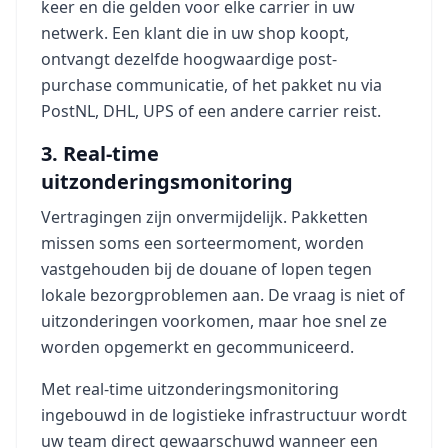
keer en die gelden voor elke carrier in uw
netwerk. Een klant die in uw shop koopt,
ontvangt dezelfde hoogwaardige post-
purchase communicatie, of het pakket nu via
PostNL, DHL, UPS of een andere carrier reist.
3. Real-time
uitzonderingsmonitoring
Vertragingen zijn onvermijdelijk. Pakketten
missen soms een sorteermoment, worden
vastgehouden bij de douane of lopen tegen
lokale bezorgproblemen aan. De vraag is niet of
uitzonderingen voorkomen, maar hoe snel ze
worden opgemerkt en gecommuniceerd.
Met real-time uitzonderingsmonitoring
ingebouwd in de logistieke infrastructuur wordt
uw team direct gewaarschuwd wanneer een