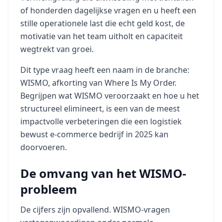
of honderden dagelijkse vragen en u heeft een
stille operationele last die echt geld kost, de
motivatie van het team uitholt en capaciteit
wegtrekt van groei.
Dit type vraag heeft een naam in de branche:
WISMO, afkorting van Where Is My Order.
Begrijpen wat WISMO veroorzaakt en hoe u het
structureel elimineert, is een van de meest
impactvolle verbeteringen die een logistiek
bewust e-commerce bedrijf in 2025 kan
doorvoeren.
De omvang van het WISMO-
probleem
De cijfers zijn opvallend. WISMO-vragen