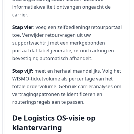
informatiekwaliteit ontvangen ongeacht de
carrier.
Stap vier
: voeg een zelfbedieningsretourportaal
toe. Verwijder retourvragen uit uw
supportwachtrij met een merkgebonden
portaal dat labelgeneratie, retourtracking en
bevestiging automatisch afhandelt.
Stap vijf:
meet en herhaal maandelijks. Volg het
WISMO-ticketvolume als percentage van het
totale ordervolume. Gebruik carrieranalyses om
vertragingspatronen te identificeren en
routeringsregels aan te passen.
De Logistics OS-visie op
klantervaring