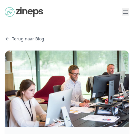
Terug naar Blog