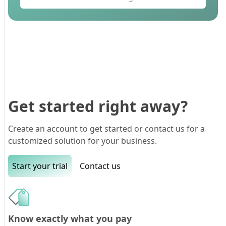
Get started right away?
Create an account to get started or contact us for a
customized solution for your business.
Start your trial
Contact us
Know exactly what you pay