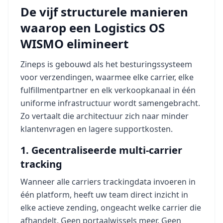
De vijf structurele manieren
waarop een Logistics OS
WISMO elimineert
Zineps is gebouwd als het besturingssysteem
voor verzendingen, waarmee elke carrier, elke
fulfillmentpartner en elk verkoopkanaal in één
uniforme infrastructuur wordt samengebracht.
Zo vertaalt die architectuur zich naar minder
klantenvragen en lagere supportkosten.
1. Gecentraliseerde multi-carrier
tracking
Wanneer alle carriers trackingdata invoeren in
één platform, heeft uw team direct inzicht in
elke actieve zending, ongeacht welke carrier die
afhandelt. Geen portaalwissels meer. Geen